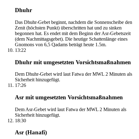
Dhuhr
Das Dhuhr-Gebet beginnt, nachdem die Sonnenscheibe den
Zenit (höchsten Punkt) überschritten hat und zu sinken
begonnen hat. Es endet mit dem Beginn der Asr-Gebetszeit
(dem Nachmittagsgebet). Die heutige Schattenlänge eines
Gnomons von 6,5 Qadams beträgt heute 1.5m.
13:22
Dhuhr mit umgesetzten Vorsichtsmaßnahmen
Dem Dhuhr-Gebet wird laut Fatwa der MWL 2 Minuten als
Sicherheit hinzugefügt.
17:26
Asr mit umgesetzten Vorsichtsmaßnahmen
Dem Asr-Gebet wird laut Fatwa der MWL 2 Minuten als
Sicherheit hinzugefügt.
18:30
Asr (Hanafi)