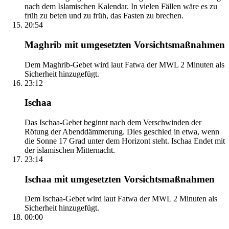
nach dem Islamischen Kalendar. In vielen Fällen wäre es zu
früh zu beten und zu früh, das Fasten zu brechen.
20:54
Maghrib mit umgesetzten Vorsichtsmaßnahmen
Dem Maghrib-Gebet wird laut Fatwa der MWL 2 Minuten als
Sicherheit hinzugefügt.
23:12
Ischaa
Das Ischaa-Gebet beginnt nach dem Verschwinden der
Rötung der Abenddämmerung. Dies geschied in etwa, wenn
die Sonne 17 Grad unter dem Horizont steht. Ischaa Endet mit
der islamischen Mitternacht.
23:14
Ischaa mit umgesetzten Vorsichtsmaßnahmen
Dem Ischaa-Gebet wird laut Fatwa der MWL 2 Minuten als
Sicherheit hinzugefügt.
00:00