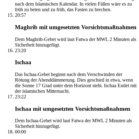
nach dem Islamischen Kalendar. In vielen Fällen wäre es zu
früh zu beten und zu früh, das Fasten zu brechen.
20:57
Maghrib mit umgesetzten Vorsichtsmaßnahmen
Dem Maghrib-Gebet wird laut Fatwa der MWL 2 Minuten als
Sicherheit hinzugefügt.
23:20
Ischaa
Das Ischaa-Gebet beginnt nach dem Verschwinden der
Rötung der Abenddämmerung. Dies geschied in etwa, wenn
die Sonne 17 Grad unter dem Horizont steht. Ischaa Endet mit
der islamischen Mitternacht.
23:22
Ischaa mit umgesetzten Vorsichtsmaßnahmen
Dem Ischaa-Gebet wird laut Fatwa der MWL 2 Minuten als
Sicherheit hinzugefügt.
00:00