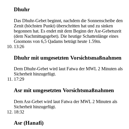
Dhuhr
Das Dhuhr-Gebet beginnt, nachdem die Sonnenscheibe den
Zenit (höchsten Punkt) überschritten hat und zu sinken
begonnen hat. Es endet mit dem Beginn der Asr-Gebetszeit
(dem Nachmittagsgebet). Die heutige Schattenlänge eines
Gnomons von 6,5 Qadams beträgt heute 1.59m.
13:26
Dhuhr mit umgesetzten Vorsichtsmaßnahmen
Dem Dhuhr-Gebet wird laut Fatwa der MWL 2 Minuten als
Sicherheit hinzugefügt.
17:29
Asr mit umgesetzten Vorsichtsmaßnahmen
Dem Asr-Gebet wird laut Fatwa der MWL 2 Minuten als
Sicherheit hinzugefügt.
18:32
Asr (Hanafi)