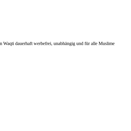
Um Waqti dauerhaft werbefrei, unabhängig und für alle Muslime