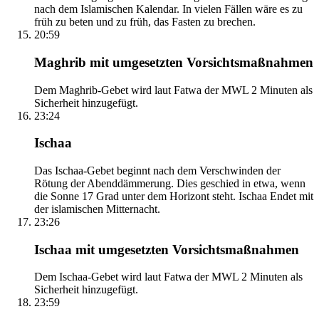
nach dem Islamischen Kalendar. In vielen Fällen wäre es zu
früh zu beten und zu früh, das Fasten zu brechen.
20:59
Maghrib mit umgesetzten Vorsichtsmaßnahmen
Dem Maghrib-Gebet wird laut Fatwa der MWL 2 Minuten als
Sicherheit hinzugefügt.
23:24
Ischaa
Das Ischaa-Gebet beginnt nach dem Verschwinden der
Rötung der Abenddämmerung. Dies geschied in etwa, wenn
die Sonne 17 Grad unter dem Horizont steht. Ischaa Endet mit
der islamischen Mitternacht.
23:26
Ischaa mit umgesetzten Vorsichtsmaßnahmen
Dem Ischaa-Gebet wird laut Fatwa der MWL 2 Minuten als
Sicherheit hinzugefügt.
23:59