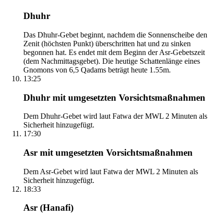
Dhuhr
Das Dhuhr-Gebet beginnt, nachdem die Sonnenscheibe den
Zenit (höchsten Punkt) überschritten hat und zu sinken
begonnen hat. Es endet mit dem Beginn der Asr-Gebetszeit
(dem Nachmittagsgebet). Die heutige Schattenlänge eines
Gnomons von 6,5 Qadams beträgt heute 1.55m.
13:25
Dhuhr mit umgesetzten Vorsichtsmaßnahmen
Dem Dhuhr-Gebet wird laut Fatwa der MWL 2 Minuten als
Sicherheit hinzugefügt.
17:30
Asr mit umgesetzten Vorsichtsmaßnahmen
Dem Asr-Gebet wird laut Fatwa der MWL 2 Minuten als
Sicherheit hinzugefügt.
18:33
Asr (Hanafi)