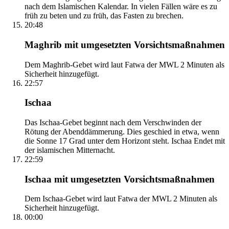
nach dem Islamischen Kalendar. In vielen Fällen wäre es zu
früh zu beten und zu früh, das Fasten zu brechen.
20:48
Maghrib mit umgesetzten Vorsichtsmaßnahmen
Dem Maghrib-Gebet wird laut Fatwa der MWL 2 Minuten als
Sicherheit hinzugefügt.
22:57
Ischaa
Das Ischaa-Gebet beginnt nach dem Verschwinden der
Rötung der Abenddämmerung. Dies geschied in etwa, wenn
die Sonne 17 Grad unter dem Horizont steht. Ischaa Endet mit
der islamischen Mitternacht.
22:59
Ischaa mit umgesetzten Vorsichtsmaßnahmen
Dem Ischaa-Gebet wird laut Fatwa der MWL 2 Minuten als
Sicherheit hinzugefügt.
00:00