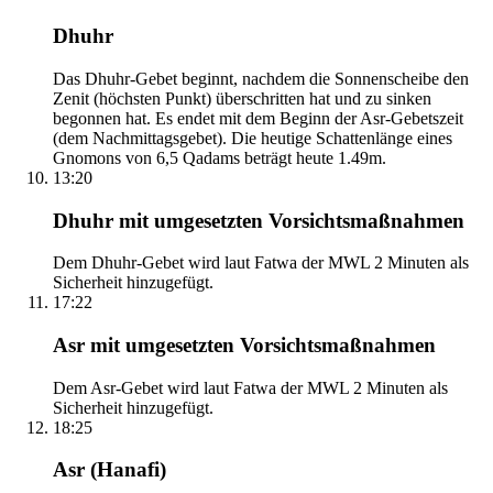
Dhuhr
Das Dhuhr-Gebet beginnt, nachdem die Sonnenscheibe den
Zenit (höchsten Punkt) überschritten hat und zu sinken
begonnen hat. Es endet mit dem Beginn der Asr-Gebetszeit
(dem Nachmittagsgebet). Die heutige Schattenlänge eines
Gnomons von 6,5 Qadams beträgt heute 1.49m.
13:20
Dhuhr mit umgesetzten Vorsichtsmaßnahmen
Dem Dhuhr-Gebet wird laut Fatwa der MWL 2 Minuten als
Sicherheit hinzugefügt.
17:22
Asr mit umgesetzten Vorsichtsmaßnahmen
Dem Asr-Gebet wird laut Fatwa der MWL 2 Minuten als
Sicherheit hinzugefügt.
18:25
Asr (Hanafi)