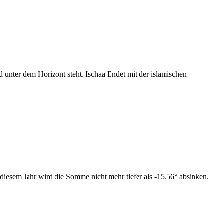
nter dem Horizont steht. Ischaa Endet mit der islamischen
diesem Jahr wird die Somme nicht mehr tiefer als -15.56° absinken.