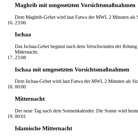
Maghrib mit umgesetzten Vorsichtsmaßnahmen
Dem Maghrib-Gebet wird laut Fatwa der MWL 2 Minuten als Si
23:06
Ischaa
Das Ischaa-Gebet beginnt nach dem Verschwinden der Rötung d
Mitternacht.
23:08
Ischaa mit umgesetzten Vorsichtsmaßnahmen
Dem Ischaa-Gebet wird laut Fatwa der MWL 2 Minuten als Sich
00:00
Mitternacht
Der neue Tag nach dem Sonnenkalender. Die Sonne wird heute, i
00:01
Islamische Mitternacht