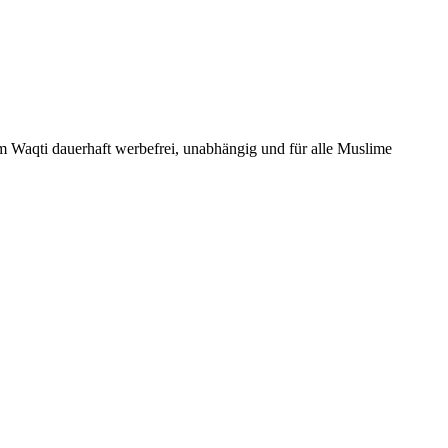
Um Waqti dauerhaft werbefrei, unabhängig und für alle Muslime