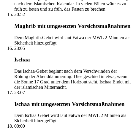
nach dem Islamischen Kalendar. In vielen Fällen wäre es zu
früh zu beten und zu früh, das Fasten zu brechen.
20:52
Maghrib mit umgesetzten Vorsichtsmaßnahmen
Dem Maghrib-Gebet wird laut Fatwa der MWL 2 Minuten als
Sicherheit hinzugefügt.
23:05
Ischaa
Das Ischaa-Gebet beginnt nach dem Verschwinden der
Rötung der Abenddämmerung. Dies geschied in etwa, wenn
die Sonne 17 Grad unter dem Horizont steht. Ischaa Endet mit
der islamischen Mitternacht.
23:07
Ischaa mit umgesetzten Vorsichtsmaßnahmen
Dem Ischaa-Gebet wird laut Fatwa der MWL 2 Minuten als
Sicherheit hinzugefügt.
00:00