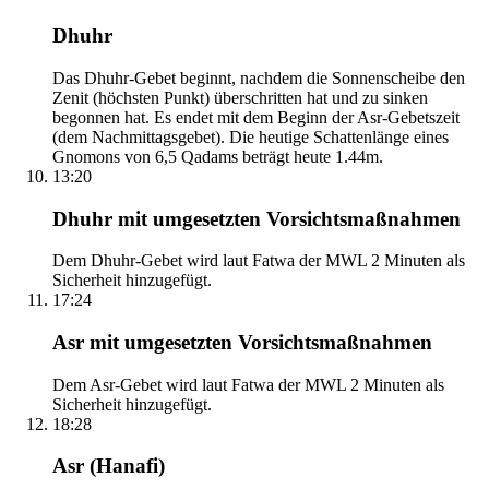
Dhuhr
Das Dhuhr-Gebet beginnt, nachdem die Sonnenscheibe den
Zenit (höchsten Punkt) überschritten hat und zu sinken
begonnen hat. Es endet mit dem Beginn der Asr-Gebetszeit
(dem Nachmittagsgebet). Die heutige Schattenlänge eines
Gnomons von 6,5 Qadams beträgt heute 1.44m.
13:20
Dhuhr mit umgesetzten Vorsichtsmaßnahmen
Dem Dhuhr-Gebet wird laut Fatwa der MWL 2 Minuten als
Sicherheit hinzugefügt.
17:24
Asr mit umgesetzten Vorsichtsmaßnahmen
Dem Asr-Gebet wird laut Fatwa der MWL 2 Minuten als
Sicherheit hinzugefügt.
18:28
Asr (Hanafi)