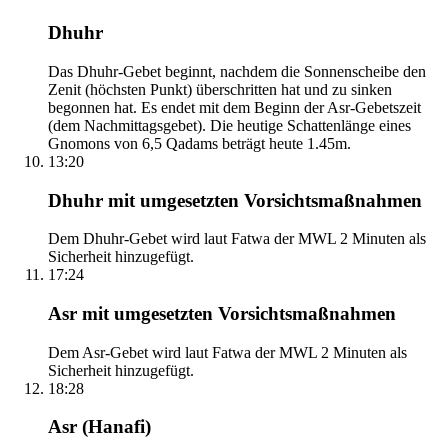
Dhuhr
Das Dhuhr-Gebet beginnt, nachdem die Sonnenscheibe den
Zenit (höchsten Punkt) überschritten hat und zu sinken
begonnen hat. Es endet mit dem Beginn der Asr-Gebetszeit
(dem Nachmittagsgebet). Die heutige Schattenlänge eines
Gnomons von 6,5 Qadams beträgt heute 1.45m.
13:20
Dhuhr mit umgesetzten Vorsichtsmaßnahmen
Dem Dhuhr-Gebet wird laut Fatwa der MWL 2 Minuten als
Sicherheit hinzugefügt.
17:24
Asr mit umgesetzten Vorsichtsmaßnahmen
Dem Asr-Gebet wird laut Fatwa der MWL 2 Minuten als
Sicherheit hinzugefügt.
18:28
Asr (Hanafi)