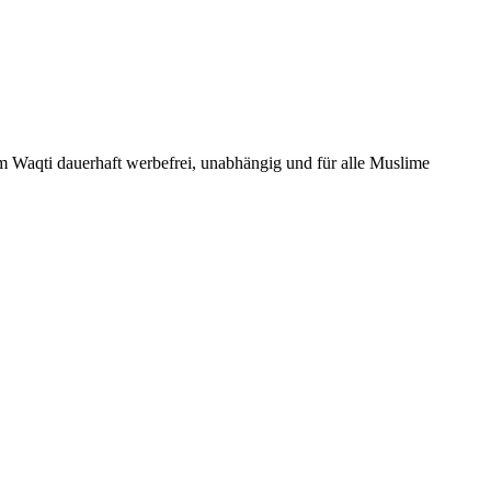
Um Waqti dauerhaft werbefrei, unabhängig und für alle Muslime