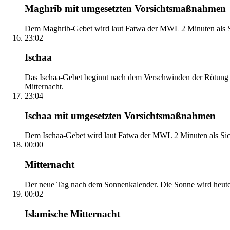
Maghrib mit umgesetzten Vorsichtsmaßnahmen
Dem Maghrib-Gebet wird laut Fatwa der MWL 2 Minuten als Si
23:02
Ischaa
Das Ischaa-Gebet beginnt nach dem Verschwinden der Rötung d
Mitternacht.
23:04
Ischaa mit umgesetzten Vorsichtsmaßnahmen
Dem Ischaa-Gebet wird laut Fatwa der MWL 2 Minuten als Sich
00:00
Mitternacht
Der neue Tag nach dem Sonnenkalender. Die Sonne wird heute, i
00:02
Islamische Mitternacht