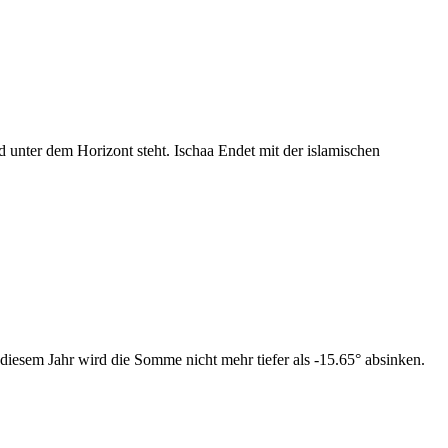
nter dem Horizont steht. Ischaa Endet mit der islamischen
diesem Jahr wird die Somme nicht mehr tiefer als -15.65° absinken.