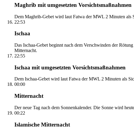
Maghrib mit umgesetzten Vorsichtsmaßnahmen
Dem Maghrib-Gebet wird laut Fatwa der MWL 2 Minuten als Si
22:53
Ischaa
Das Ischaa-Gebet beginnt nach dem Verschwinden der Rötung d
Mitternacht.
22:55
Ischaa mit umgesetzten Vorsichtsmaßnahmen
Dem Ischaa-Gebet wird laut Fatwa der MWL 2 Minuten als Sich
00:00
Mitternacht
Der neue Tag nach dem Sonnenkalender. Die Sonne wird heute, i
00:22
Islamische Mitternacht