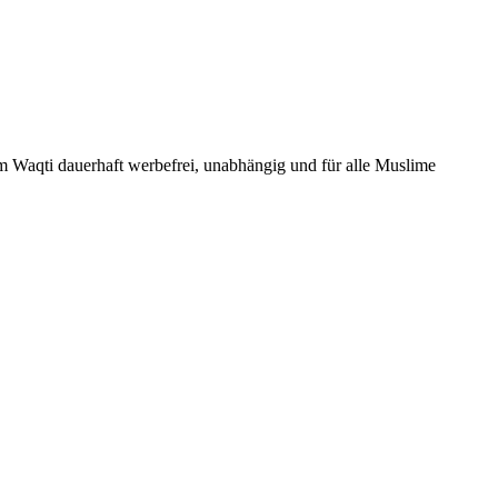
Um Waqti dauerhaft werbefrei, unabhängig und für alle Muslime