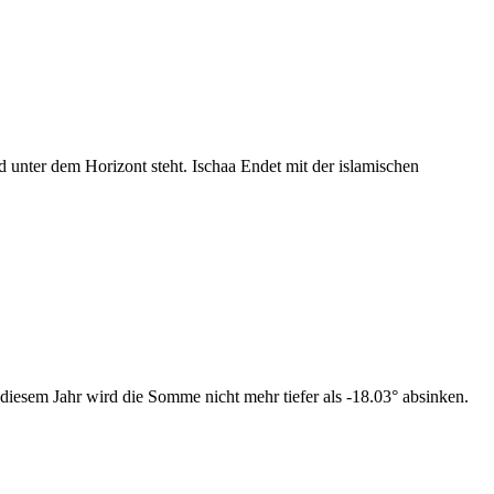
nter dem Horizont steht. Ischaa Endet mit der islamischen
diesem Jahr wird die Somme nicht mehr tiefer als -18.03° absinken.