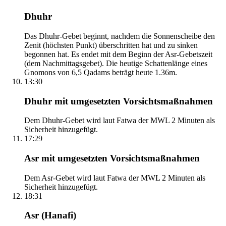
Dhuhr
Das Dhuhr-Gebet beginnt, nachdem die Sonnenscheibe den
Zenit (höchsten Punkt) überschritten hat und zu sinken
begonnen hat. Es endet mit dem Beginn der Asr-Gebetszeit
(dem Nachmittagsgebet). Die heutige Schattenlänge eines
Gnomons von 6,5 Qadams beträgt heute 1.36m.
13:30
Dhuhr mit umgesetzten Vorsichtsmaßnahmen
Dem Dhuhr-Gebet wird laut Fatwa der MWL 2 Minuten als
Sicherheit hinzugefügt.
17:29
Asr mit umgesetzten Vorsichtsmaßnahmen
Dem Asr-Gebet wird laut Fatwa der MWL 2 Minuten als
Sicherheit hinzugefügt.
18:31
Asr (Hanafi)