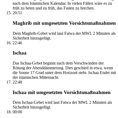
nach dem Islamischen Kalendar. In vielen Fällen wäre es zu
früh zu beten und zu früh, das Fasten zu brechen.
20:51
Maghrib mit umgesetzten Vorsichtsmaßnahmen
Dem Maghrib-Gebet wird laut Fatwa der MWL 2 Minuten als
Sicherheit hinzugefügt.
22:46
Ischaa
Das Ischaa-Gebet beginnt nach dem Verschwinden der
Rötung der Abenddämmerung. Dies geschied in etwa, wenn
die Sonne 17 Grad unter dem Horizont steht. Ischaa Endet mit
der islamischen Mitternacht.
22:48
Ischaa mit umgesetzten Vorsichtsmaßnahmen
Dem Ischaa-Gebet wird laut Fatwa der MWL 2 Minuten als
Sicherheit hinzugefügt.
00:00