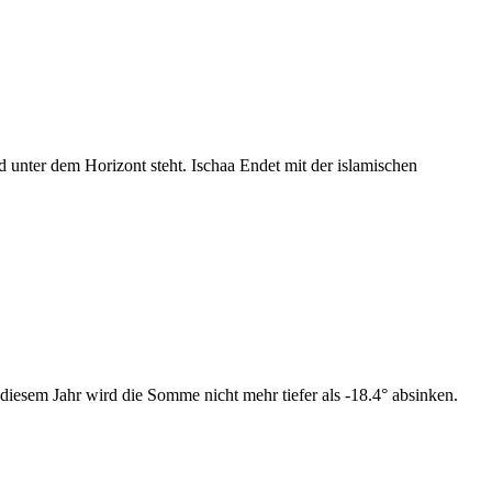
nter dem Horizont steht. Ischaa Endet mit der islamischen
iesem Jahr wird die Somme nicht mehr tiefer als -18.4° absinken.