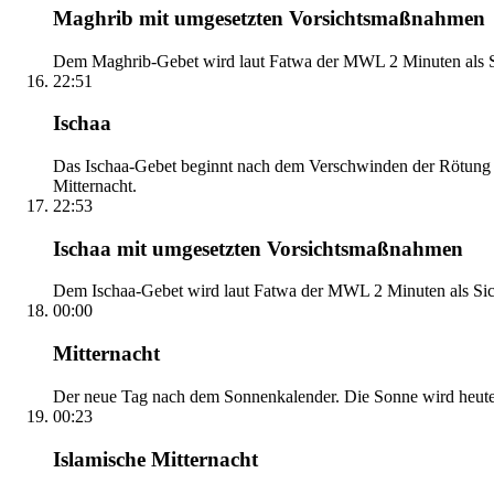
Maghrib mit umgesetzten Vorsichtsmaßnahmen
Dem Maghrib-Gebet wird laut Fatwa der MWL 2 Minuten als Si
22:51
Ischaa
Das Ischaa-Gebet beginnt nach dem Verschwinden der Rötung d
Mitternacht.
22:53
Ischaa mit umgesetzten Vorsichtsmaßnahmen
Dem Ischaa-Gebet wird laut Fatwa der MWL 2 Minuten als Sich
00:00
Mitternacht
Der neue Tag nach dem Sonnenkalender. Die Sonne wird heute, i
00:23
Islamische Mitternacht