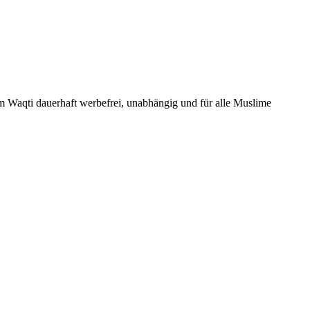
Um Waqti dauerhaft werbefrei, unabhängig und für alle Muslime